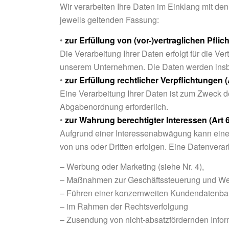
Wir verarbeiten Ihre Daten im Einklang mit
jeweils geltenden Fassung:
•
zur Erfüllung von (vor-)vertraglichen Pflich
Die Verarbeitung Ihrer Daten erfolgt für die Ver
unserem Unternehmen. Die Daten werden insbe
•
zur Erfüllung rechtlicher Verpflichtungen (
Eine Verarbeitung Ihrer Daten ist zum Zweck d
Abgabenordnung erforderlich.
•
zur Wahrung berechtigter Interessen (Art 6 
Aufgrund einer Interessenabwägung kann eine D
von uns oder Dritten erfolgen. Eine Datenverar
– Werbung oder Marketing (siehe Nr. 4),
– Maßnahmen zur Geschäftssteuerung und Weit
– Führen einer konzernweiten Kundendatenba
– im Rahmen der Rechtsverfolgung
– Zusendung von nicht-absatzfördernden Infor