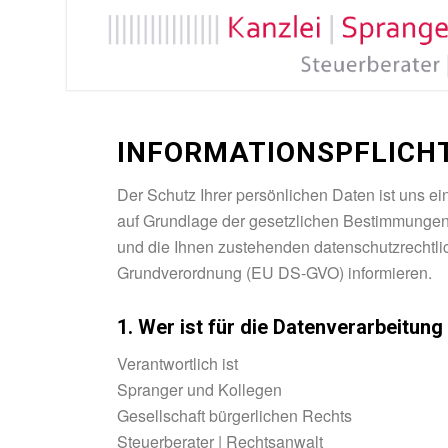
INFORMATIONSPFLICHT
Der Schutz Ihrer persönlichen Daten ist uns e
auf Grundlage der gesetzlichen Bestimmungen.
und die Ihnen zustehenden datenschutzrechtl
Grundverordnung (EU DS-GVO) informieren.
1. Wer ist für die Datenverarbeitun
Verantwortlich ist
Spranger und Kollegen
Gesellschaft bürgerlichen Rechts
Steuerberater | Rechtsanwalt