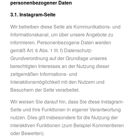
personenbezogener Daten
3.1. Instagram-Seite
Wir betreiben diese Seite als Kommunikations- und
Informationskanal, um über unsere Angebote zu
informieren. Personenbezogene Daten werden
gemäß Art. 6 Abs. 1 lit. f) Datenschutz-
Grundverordnung auf der Grundlage unseres
berechtigten Interesses an der Nutzung dieser
zeitgemäßen Informations- und
Interaktionsmöglichkeit mit den Nutzern und
Besuchern der Seite verarbeitet.
Wir weisen Sie darauf hin, dass Sie diese Instagram-
Seite und ihre Funktionen in eigener Verantwortung
nutzen. Dies gilt insbesondere für die Nutzung der
interaktiven Funktionen (zum Beispiel Kommentieren
oder Bewerten).