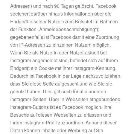
Adressen) und nach 90 Tagen gelöscht. Facebook
speichert darüber hinaus Informationen über die
Endgeräte seiner Nutzer (zum Beispiel im Rahmen
der Funktion „Anmeldebenachrichtigung“);
gegebenenfalls ist Facebook damit eine Zuordnung
von IP-Adressen zu einzelnen Nutzern möglich.
Wenn Sie als Nutzerin oder Nutzer aktuell bei
Instagram angemeldet sind, befindet sich auf Ihrem
Endgerät ein Cookie mit Ihrer Instagram-Kennung.
Dadurch ist Facebook in der Lage nachzuvollziehen,
dass Sie diese Seite aufgesucht und wie Sie sie
genutzt haben. Dies gilt auch für alle anderen
Instagram-Seiten. Über in Webseiten eingebundene
Instagram-Buttons ist es Facebook möglich, Ihre
Besuche auf diesen Webseiten zu erfassen und
Ihrem Instagram-Profil zuzuordnen. Anhand dieser
Daten können Inhalte oder Werbung auf Sie