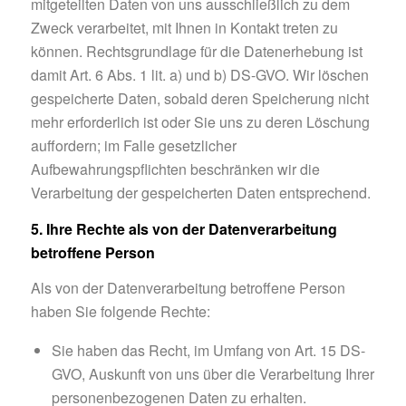
mitgeteilten Daten von uns ausschließlich zu dem
Zweck verarbeitet, mit Ihnen in Kontakt treten zu
können. Rechtsgrundlage für die Datenerhebung ist
damit Art. 6 Abs. 1 lit. a) und b) DS-GVO. Wir löschen
gespeicherte Daten, sobald deren Speicherung nicht
mehr erforderlich ist oder Sie uns zu deren Löschung
auffordern; im Falle gesetzlicher
Aufbewahrungspflichten beschränken wir die
Verarbeitung der gespeicherten Daten entsprechend.
5. Ihre Rechte als von der Datenverarbeitung
betroffene Person
Als von der Datenverarbeitung betroffene Person
haben Sie folgende Rechte:
Sie haben das Recht, im Umfang von Art. 15 DS-
GVO, Auskunft von uns über die Verarbeitung Ihrer
personenbezogenen Daten zu erhalten.