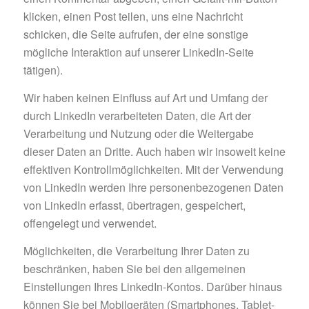
klicken, einen Post teilen, uns eine Nachricht
schicken, die Seite aufrufen, der eine sonstige
mögliche Interaktion auf unserer LinkedIn-Seite
tätigen).
Wir haben keinen Einfluss auf Art und Umfang der
durch LinkedIn verarbeiteten Daten, die Art der
Verarbeitung und Nutzung oder die Weitergabe
dieser Daten an Dritte. Auch haben wir insoweit keine
effektiven Kontrollmöglichkeiten. Mit der Verwendung
von LinkedIn werden Ihre personenbezogenen Daten
von LinkedIn erfasst, übertragen, gespeichert,
offengelegt und verwendet.
Möglichkeiten, die Verarbeitung Ihrer Daten zu
beschränken, haben Sie bei den allgemeinen
Einstellungen Ihres LinkedIn-Kontos. Darüber hinaus
können Sie bei Mobilgeräten (Smartphones, Tablet-