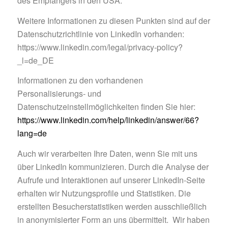
des Empfängers in den USA.
Weitere Informationen zu diesen Punkten sind auf der
Datenschutzrichtlinie von LinkedIn vorhanden:
https://www.linkedin.com/legal/privacy-policy?
_l=de_DE
Informationen zu den vorhandenen
Personalisierungs- und
Datenschutzeinstellmöglichkeiten finden Sie hier:
https://www.linkedin.com/help/linkedin/answer/66?
lang=de
Auch wir verarbeiten Ihre Daten, wenn Sie mit uns
über LinkedIn kommunizieren. Durch die Analyse der
Aufrufe und Interaktionen auf unserer LinkedIn-Seite
erhalten wir Nutzungsprofile und Statistiken. Die
erstellten Besucherstatistiken werden ausschließlich
in anonymisierter Form an uns übermittelt. Wir haben