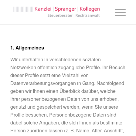
1. Allgemeines
Wir unterhalten in verschiedenen sozialen
Netzwerken öffentlich zugängliche Profile. Ihr Besuch
dieser Profile setzt eine Vielzahl von
Datenverarbeitungsvorgängen in Gang. Nachfolgend
geben wir Ihnen einen Überblick darüber, welche
Ihrer personenbezogenen Daten von uns erhoben,
genutzt und gespeichert werden, wenn Sie unsere
Profile besuchen. Personenbezogene Daten sind
dabei solche Angaben, die sich Ihnen als bestimmte
Person zuordnen lassen (z. B. Name, Alter, Anschrift,