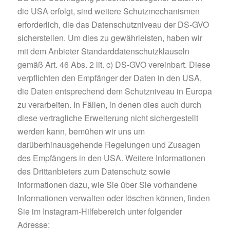
die USA erfolgt, sind weitere Schutzmechanismen
erforderlich, die das Datenschutzniveau der DS-GVO
sicherstellen. Um dies zu gewährleisten, haben wir
mit dem Anbieter Standarddatenschutzklauseln
gemäß Art. 46 Abs. 2 lit. c) DS-GVO vereinbart. Diese
verpflichten den Empfänger der Daten in den USA,
die Daten entsprechend dem Schutzniveau in Europa
zu verarbeiten. In Fällen, in denen dies auch durch
diese vertragliche Erweiterung nicht sichergestellt
werden kann, bemühen wir uns um
darüberhinausgehende Regelungen und Zusagen
des Empfängers in den USA. Weitere Informationen
des Drittanbieters zum Datenschutz sowie
Informationen dazu, wie Sie über Sie vorhandene
Informationen verwalten oder löschen können, finden
Sie im Instagram-Hilfebereich unter folgender
Adresse: