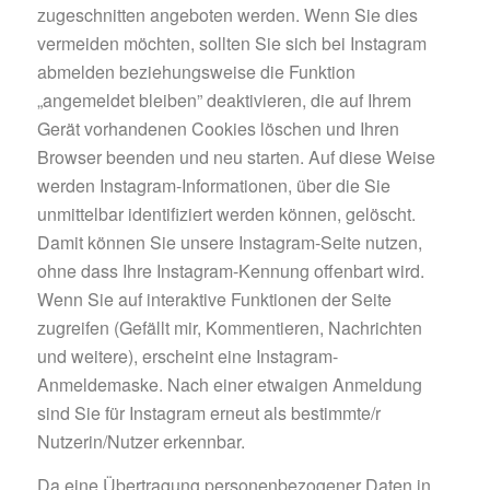
zugeschnitten angeboten werden. Wenn Sie dies
vermeiden möchten, sollten Sie sich bei Instagram
abmelden beziehungsweise die Funktion
„angemeldet bleiben” deaktivieren, die auf Ihrem
Gerät vorhandenen Cookies löschen und Ihren
Browser beenden und neu starten. Auf diese Weise
werden Instagram-Informationen, über die Sie
unmittelbar identifiziert werden können, gelöscht.
Damit können Sie unsere Instagram-Seite nutzen,
ohne dass Ihre Instagram-Kennung offenbart wird.
Wenn Sie auf interaktive Funktionen der Seite
zugreifen (Gefällt mir, Kommentieren, Nachrichten
und weitere), erscheint eine Instagram-
Anmeldemaske. Nach einer etwaigen Anmeldung
sind Sie für Instagram erneut als bestimmte/r
Nutzerin/Nutzer erkennbar.
Da eine Übertragung personenbezogener Daten in