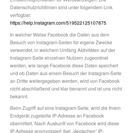
Datenschutzrichtlinien sind unter folgendem Link
verfügbar:
https://help.instagram.com/519522125107875
In welcher Weise Facebook die Daten aus dem
Besuch von Instagram-Seiten für eigene Zwecke
verwendet, in welchem Umfang Aktivitäten auf der
Instagram-Seite einzelnen Nutzern zugeordnet
werden, wie lange Facebook diese Daten speichert
und ob Daten aus einem Besuch der Instagram-Seite
an Dritte weitergegeben werden, wird von Facebook
nicht abschließend und klar benannt und ist uns nicht
bekannt.
Beim Zugriff auf eine Instagram-Seite, wird die Ihrem
Endgerät zugeteilte IP-Adresse an Facebook
übermittelt. Nach Auskunft von Facebook wird diese
IP-Adresse anonymisiert (bei „deutschen” IP-