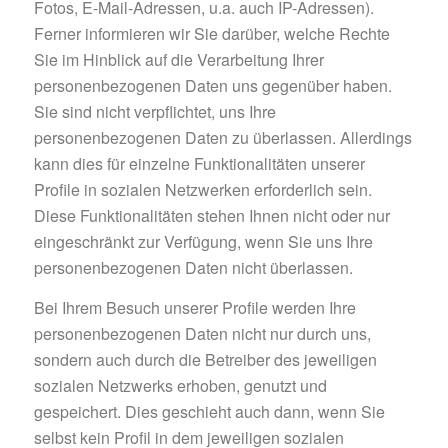
Fotos, E-Mail-Adressen, u.a. auch IP-Adressen).
Ferner informieren wir Sie darüber, welche Rechte
Sie im Hinblick auf die Verarbeitung Ihrer
personenbezogenen Daten uns gegenüber haben.
Sie sind nicht verpflichtet, uns Ihre
personenbezogenen Daten zu überlassen. Allerdings
kann dies für einzelne Funktionalitäten unserer
Profile in sozialen Netzwerken erforderlich sein.
Diese Funktionalitäten stehen Ihnen nicht oder nur
eingeschränkt zur Verfügung, wenn Sie uns Ihre
personenbezogenen Daten nicht überlassen.
Bei Ihrem Besuch unserer Profile werden Ihre
personenbezogenen Daten nicht nur durch uns,
sondern auch durch die Betreiber des jeweiligen
sozialen Netzwerks erhoben, genutzt und
gespeichert. Dies geschieht auch dann, wenn Sie
selbst kein Profil in dem jeweiligen sozialen