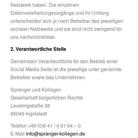
Netzwerk haben. Die einzelnen
Datenverarbeitungsvorgänge und ihr Umfang
unterscheiden sich je nach Betreiber des jeweiligen
sozialen Netzwerks und sie sind nicht zwingend für
uns nachvollziehbar.
2. Verantwortliche Stelle
Gemeinsam Verantwortliche für den Betrieb einer
Social Media-Seite ist die jeweilige unter genannte
Betreiber sowie das Unternehmen
Spranger und Kollegen
Gesellschaft bürgerlichen Rechts
Levelingstraße 38
85049 Ingolstadt
Telefon +49 (0)8 41 / 4 91 04 – 0
E-Mail
info@spranger-kollegen.de