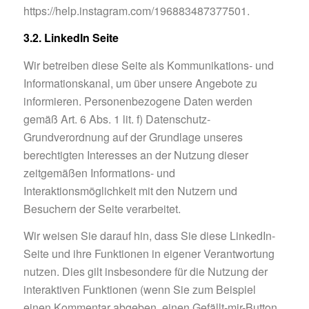
https://help.instagram.com/196883487377501.
3.2. LinkedIn Seite
Wir betreiben diese Seite als Kommunikations- und
Informationskanal, um über unsere Angebote zu
informieren. Personenbezogene Daten werden
gemäß Art. 6 Abs. 1 lit. f) Datenschutz-
Grundverordnung auf der Grundlage unseres
berechtigten Interesses an der Nutzung dieser
zeitgemäßen Informations- und
Interaktionsmöglichkeit mit den Nutzern und
Besuchern der Seite verarbeitet.
Wir weisen Sie darauf hin, dass Sie diese LinkedIn-
Seite und ihre Funktionen in eigener Verantwortung
nutzen. Dies gilt insbesondere für die Nutzung der
interaktiven Funktionen (wenn Sie zum Beispiel
einen Kommentar abgeben, einen Gefällt-mir-Button