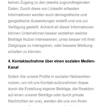
keinen Zugang zu den jeweils zugrundliegenden
Daten. Durch diese von LinkedIn erfassten
Informationen werden auch demografische und
geografische Auswertungen erstellt und uns zur
Verfügung gestellt. Anhand all dieser Informationen
können Unternehmen besser verstehen welche
Beiträge Nutzer interessieren, umso besser mit ihrer
Zielgruppe zu interagieren, oder bessere Werbung
schalten zu können.
4. Kontaktaufnahme über einen sozialen Medien-
Kanal
Sofern Sie unsere Profile in sozialen Netzwerken
nutzen, um mit uns Kontakt aufzunehmen (bspw.
durch die Erstellung eigener Beiträge, die Reaktion
auf einen unserer Beiträge oder durch private
Nachrichten an uns), werden die uns von Ihnen