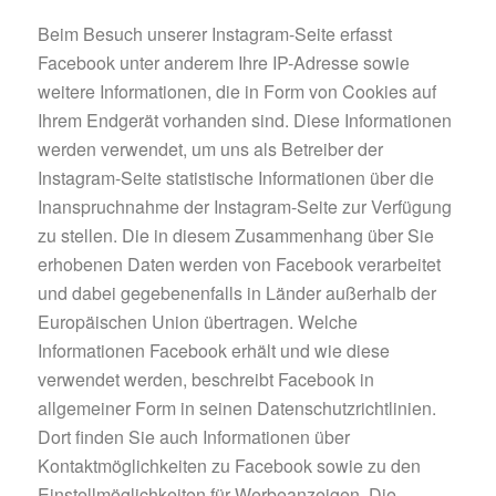
Beim Besuch unserer Instagram-Seite erfasst
Facebook unter anderem Ihre IP-Adresse sowie
weitere Informationen, die in Form von Cookies auf
Ihrem Endgerät vorhanden sind. Diese Informationen
werden verwendet, um uns als Betreiber der
Instagram-Seite statistische Informationen über die
Inanspruchnahme der Instagram-Seite zur Verfügung
zu stellen. Die in diesem Zusammenhang über Sie
erhobenen Daten werden von Facebook verarbeitet
und dabei gegebenenfalls in Länder außerhalb der
Europäischen Union übertragen. Welche
Informationen Facebook erhält und wie diese
verwendet werden, beschreibt Facebook in
allgemeiner Form in seinen Datenschutzrichtlinien.
Dort finden Sie auch Informationen über
Kontaktmöglichkeiten zu Facebook sowie zu den
Einstellmöglichkeiten für Werbeanzeigen. Die