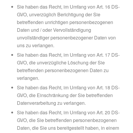
Sie haben das Recht, im Umfang von Art. 16 DS-
GVO, unverzüglich Berichtigung der Sie
betreffenden unrichtigen personenbezogenen
Daten und / oder Vervollständigung
unvollständiger personenbezogener Daten von
uns zu verlangen.
Sie haben das Recht, im Umfang von Art. 17 DS-
GVO, die unverzügliche Löschung der Sie
betreffenden personenbezogenen Daten zu
verlangen.
Sie haben das Recht, im Umfang von Art. 18 DS-
GVO, die Einschränkung der Sie betreffenden
Datenverarbeitung zu verlangen.
Sie haben das Recht, im Umfang von Art. 20 DS-
GVO, die Sie betreffenden personenbezogenen
Daten, die Sie uns bereitgestellt haben, in einem