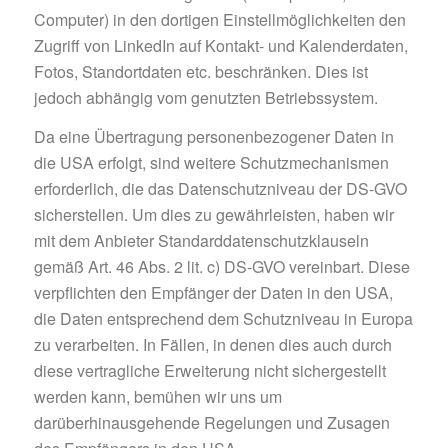
Computer) in den dortigen Einstellmöglichkeiten den
Zugriff von LinkedIn auf Kontakt- und Kalenderdaten,
Fotos, Standortdaten etc. beschränken. Dies ist
jedoch abhängig vom genutzten Betriebssystem.
Da eine Übertragung personenbezogener Daten in
die USA erfolgt, sind weitere Schutzmechanismen
erforderlich, die das Datenschutzniveau der DS-GVO
sicherstellen. Um dies zu gewährleisten, haben wir
mit dem Anbieter Standarddatenschutzklauseln
gemäß Art. 46 Abs. 2 lit. c) DS-GVO vereinbart. Diese
verpflichten den Empfänger der Daten in den USA,
die Daten entsprechend dem Schutzniveau in Europa
zu verarbeiten. In Fällen, in denen dies auch durch
diese vertragliche Erweiterung nicht sichergestellt
werden kann, bemühen wir uns um
darüberhinausgehende Regelungen und Zusagen