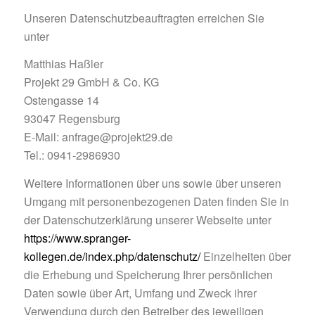
Unseren Datenschutzbeauftragten erreichen Sie
unter
Matthias Haßler
Projekt 29 GmbH & Co. KG
Ostengasse 14
93047 Regensburg
E-Mail: anfrage@projekt29.de
Tel.: 0941-2986930
Weitere Informationen über uns sowie über unseren
Umgang mit personenbezogenen Daten finden Sie in
der Datenschutzerklärung unserer Webseite unter
https://www.spranger-
kollegen.de/index.php/datenschutz/
Einzelheiten über
die Erhebung und Speicherung Ihrer persönlichen
Daten sowie über Art, Umfang und Zweck ihrer
Verwendung durch den Betreiber des jeweiligen