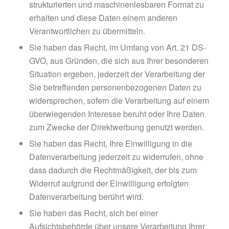
strukturierten und maschinenlesbaren Format zu
erhalten und diese Daten einem anderen
Verantwortlichen zu übermitteln.
Sie haben das Recht, im Umfang von Art. 21 DS-
GVO, aus Gründen, die sich aus Ihrer besonderen
Situation ergeben, jederzeit der Verarbeitung der
Sie betreffenden personenbezogenen Daten zu
widersprechen, sofern die Verarbeitung auf einem
überwiegenden Interesse beruht oder Ihre Daten
zum Zwecke der Direktwerbung genutzt werden.
Sie haben das Recht, Ihre Einwilligung in die
Datenverarbeitung jederzeit zu widerrufen, ohne
dass dadurch die Rechtmäßigkeit, der bis zum
Widerruf aufgrund der Einwilligung erfolgten
Datenverarbeitung berührt wird.
Sie haben das Recht, sich bei einer
Aufsichtsbehörde über unsere Verarbeitung Ihrer